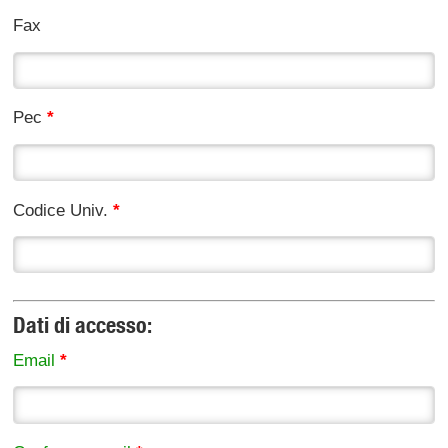
Fax
Pec
*
Codice Univ.
*
Dati di accesso:
Email
*