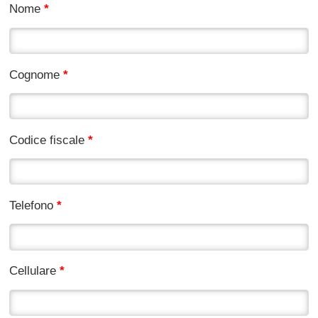
Nome
*
Cognome
*
Codice fiscale
*
Telefono
*
Cellulare
*