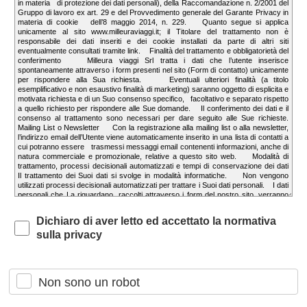
Dichiaro di aver letto ed accettato la normativa
sulla privacy
Non sono un robot