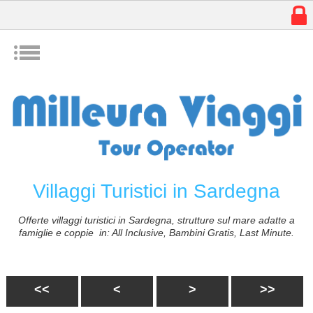
w
I
Villaggi Turistici in Sardegna
Offerte villaggi turistici in Sardegna, strutture sul mare adatte a
famiglie e coppie in: All Inclusive, Bambini Gratis, Last Minute.
<<
<
>
>>