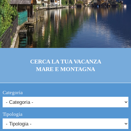
CERCA LA TUA VACANZA
MARE E MONTAGNA
Categoria
Tipologia