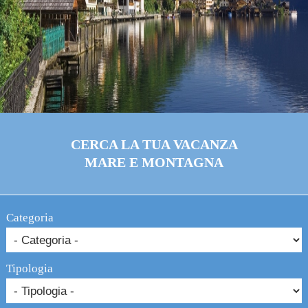
CERCA LA TUA VACANZA
MARE E MONTAGNA
Categoria
Tipologia